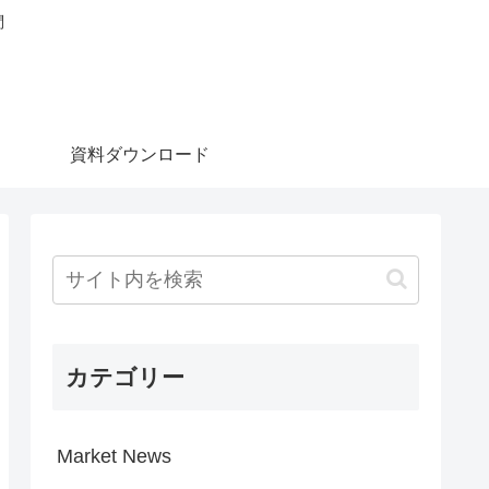
問
資料ダウンロード
カテゴリー
Market News