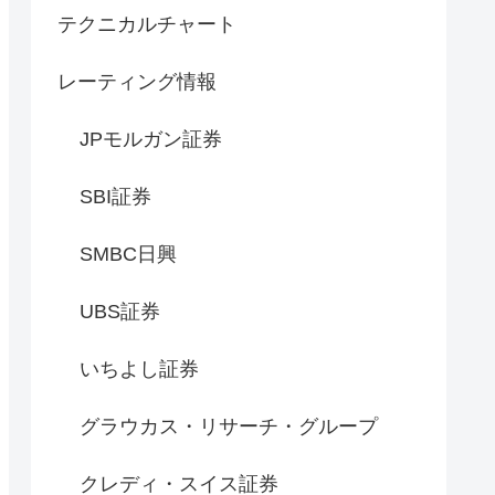
テクニカルチャート
レーティング情報
JPモルガン証券
SBI証券
SMBC日興
UBS証券
いちよし証券
グラウカス・リサーチ・グループ
クレディ・スイス証券