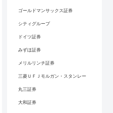
ゴールドマンサックス証券
シティグループ
ドイツ証券
みずほ証券
メリルリンチ証券
三菱ＵＦＪモルガン・スタンレー
丸三証券
大和証券