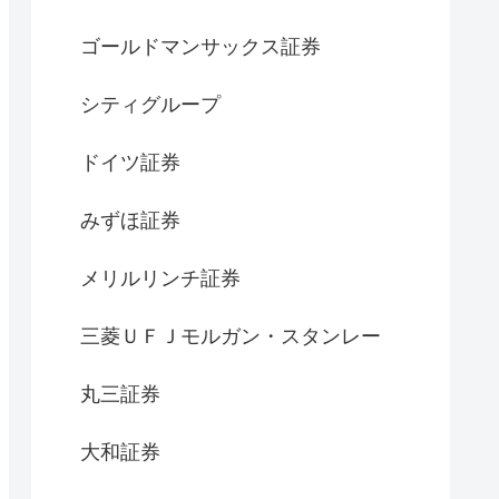
ゴールドマンサックス証券
シティグループ
ドイツ証券
みずほ証券
メリルリンチ証券
三菱ＵＦＪモルガン・スタンレー
丸三証券
大和証券