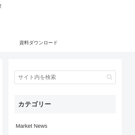
問
資料ダウンロード
カテゴリー
Market News