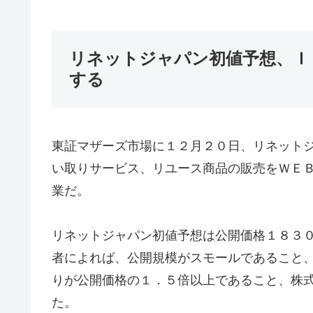
リネットジャパン初値予想、Ｉ
する
東証マザーズ市場に１２月２０日、リネットジャ
い取りサービス、リユース商品の販売をＷＥＢ
業だ。
リネットジャパン初値予想は公開価格１８３
者によれば、公開規模がスモールであること
りが公開価格の１．５倍以上であること、株
た。