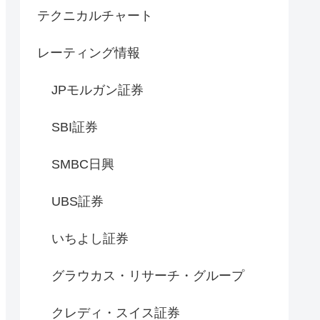
テクニカルチャート
レーティング情報
JPモルガン証券
SBI証券
SMBC日興
UBS証券
いちよし証券
グラウカス・リサーチ・グループ
クレディ・スイス証券