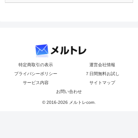
特定商取引の表示
運営会社情報
プライバシーポリシー
７日間無料お試し
サービス内容
サイトマップ
お問い合わせ
© 2016-2026 メルトレcom.