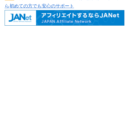
ら
初めての方でも安心のサポート