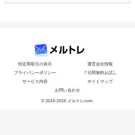
特定商取引の表示
運営会社情報
プライバシーポリシー
７日間無料お試し
サービス内容
サイトマップ
お問い合わせ
© 2016-2026 メルトレcom.