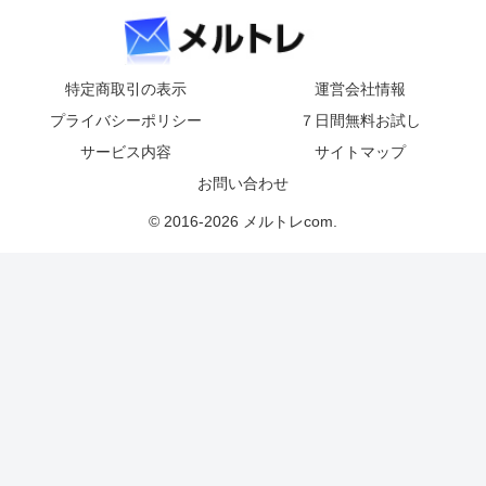
特定商取引の表示
運営会社情報
プライバシーポリシー
７日間無料お試し
サービス内容
サイトマップ
お問い合わせ
© 2016-2026 メルトレcom.