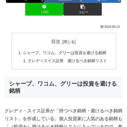
0
0
0
LINE
コピー
2016.09.13
目次
シャープ、ワコム、グリーは投資を避ける銘柄
クレディスイス証券 避けるべき銘柄リスト
シャープ、ワコム、グリーは投資を避ける
銘柄
クレディ・スイス証券が「持つべき銘柄・避けるべき銘柄
リスト」を作成している。個人投資家に人気のある銘柄も
「（投資を）避けるべき銘柄リストに入っているので、参