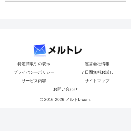
特定商取引の表示
運営会社情報
プライバシーポリシー
７日間無料お試し
サービス内容
サイトマップ
お問い合わせ
© 2016-2026 メルトレcom.