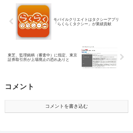
モバイルクリエイトはタクシーアプリ
「らくらくタクシー」が業績貢献
東芝、監理銘柄（審査中）に指定、東京
証券取引所が上場廃止の恐れありと
コメント
コメントを書き込む