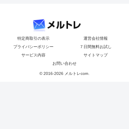
特定商取引の表示
運営会社情報
プライバシーポリシー
７日間無料お試し
サービス内容
サイトマップ
お問い合わせ
© 2016-2026 メルトレcom.