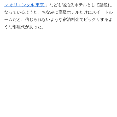
ン オリエンタル 東京
」なども宿泊先ホテルとして話題に
なっているようだ。ちなみに高級ホテルだけにスイートル
ームだと、信じられないような宿泊料金でビックリするよ
うな部屋代があった。