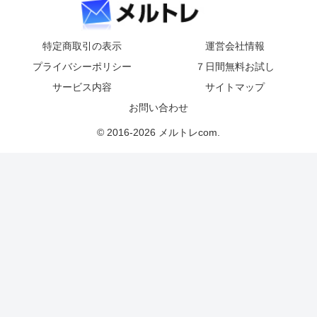
特定商取引の表示
運営会社情報
プライバシーポリシー
７日間無料お試し
サービス内容
サイトマップ
お問い合わせ
© 2016-2026 メルトレcom.