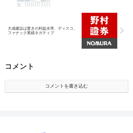
大成建設は驚きの利益水準、ディスコ、
ファナック業績ネガティブ
コメント
コメントを書き込む