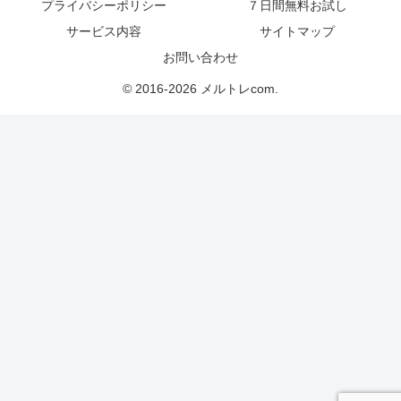
プライバシーポリシー
７日間無料お試し
サービス内容
サイトマップ
お問い合わせ
© 2016-2026 メルトレcom.