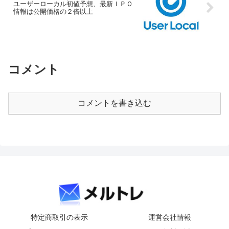
ユーザーローカル初値予想、最新ＩＰＯ
情報は公開価格の２倍以上
コメント
コメントを書き込む
特定商取引の表示
運営会社情報