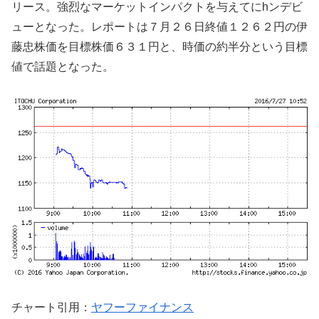
リース。強烈なマーケットインパクトを与えてにhンデビ
ューとなった。レポートは７月２６日終値１２６２円の伊
藤忠株価を目標株価６３１円と、時価の約半分という目標
値で話題となった。
チャート引用：
ヤフーファイナンス