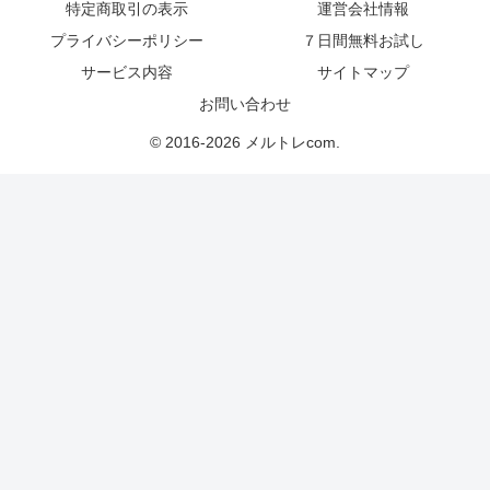
特定商取引の表示
運営会社情報
プライバシーポリシー
７日間無料お試し
サービス内容
サイトマップ
お問い合わせ
© 2016-2026 メルトレcom.