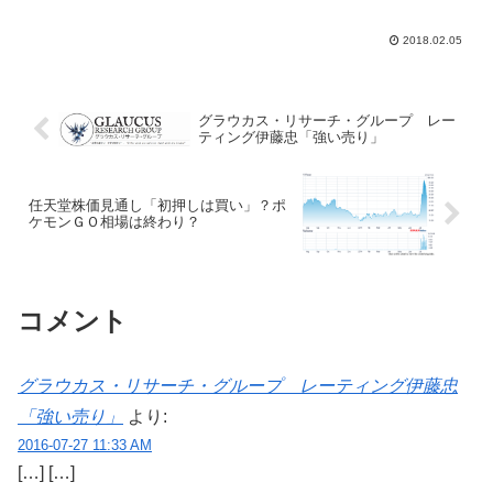
(7267)、...
2018.02.05
グラウカス・リサーチ・グループ レー
ティング伊藤忠「強い売り」
任天堂株価見通し「初押しは買い」？ポ
ケモンＧＯ相場は終わり？
コメント
グラウカス・リサーチ・グループ レーティング伊藤忠
「強い売り」
より:
2016-07-27 11:33 AM
[…] […]