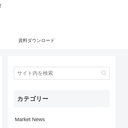
問
資料ダウンロード
カテゴリー
Market News