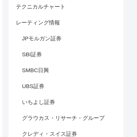
テクニカルチャート
レーティング情報
JPモルガン証券
SBI証券
SMBC日興
UBS証券
いちよし証券
グラウカス・リサーチ・グループ
クレディ・スイス証券