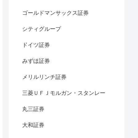
ゴールドマンサックス証券
シティグループ
ドイツ証券
みずほ証券
メリルリンチ証券
三菱ＵＦＪモルガン・スタンレー
丸三証券
大和証券