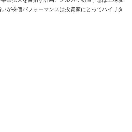
高いが株価パフォーマンスは投資家にとってハイリタ