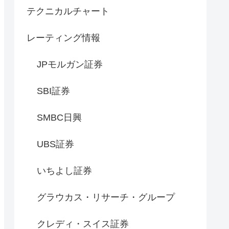
テクニカルチャート
レーティング情報
JPモルガン証券
SBI証券
SMBC日興
UBS証券
いちよし証券
グラウカス・リサーチ・グループ
クレディ・スイス証券