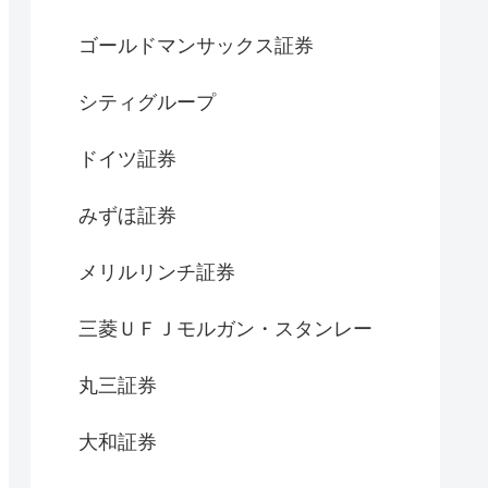
ゴールドマンサックス証券
シティグループ
ドイツ証券
みずほ証券
メリルリンチ証券
三菱ＵＦＪモルガン・スタンレー
丸三証券
大和証券