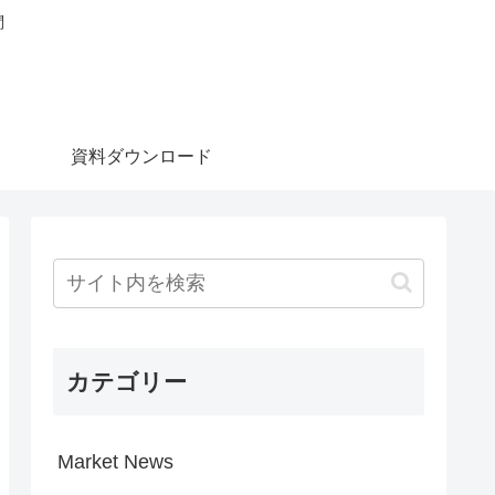
問
資料ダウンロード
カテゴリー
Market News