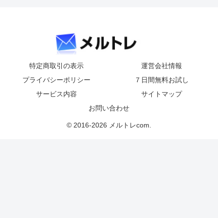
特定商取引の表示
運営会社情報
プライバシーポリシー
７日間無料お試し
サービス内容
サイトマップ
お問い合わせ
© 2016-2026 メルトレcom.