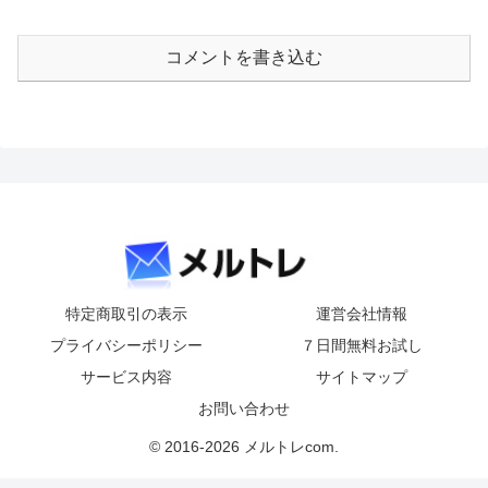
コメントを書き込む
特定商取引の表示
運営会社情報
プライバシーポリシー
７日間無料お試し
サービス内容
サイトマップ
お問い合わせ
© 2016-2026 メルトレcom.