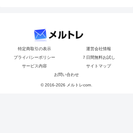
特定商取引の表示
運営会社情報
プライバシーポリシー
７日間無料お試し
サービス内容
サイトマップ
お問い合わせ
© 2016-2026 メルトレcom.