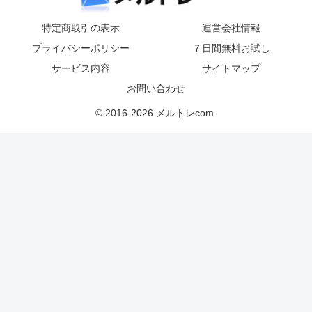
特定商取引の表示
運営会社情報
プライバシーポリシー
７日間無料お試し
サービス内容
サイトマップ
お問い合わせ
© 2016-2026 メルトレcom.