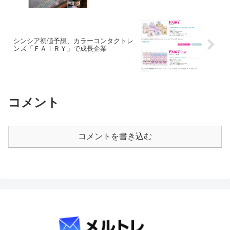
シンシア初値予想、カラーコンタクトレ
ンズ「ＦＡＩＲＹ」で成長企業
コメント
コメントを書き込む