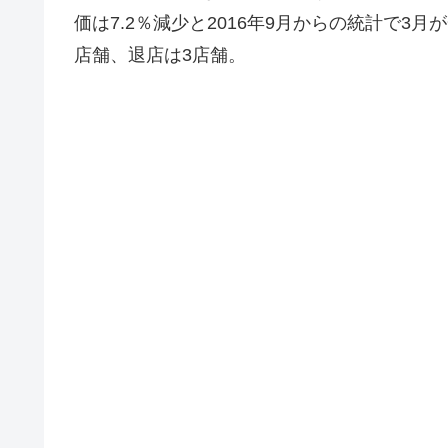
価は7.2％減少と2016年9月からの統計で
店舗、退店は3店舗。