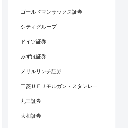
ゴールドマンサックス証券
シティグループ
ドイツ証券
みずほ証券
メリルリンチ証券
三菱ＵＦＪモルガン・スタンレー
丸三証券
大和証券