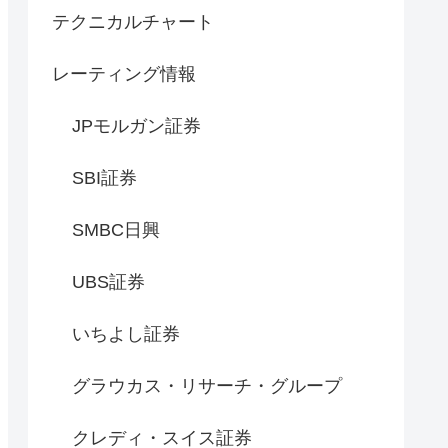
テクニカルチャート
レーティング情報
JPモルガン証券
SBI証券
SMBC日興
UBS証券
いちよし証券
グラウカス・リサーチ・グループ
クレディ・スイス証券