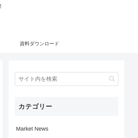
問
資料ダウンロード
カテゴリー
Market News