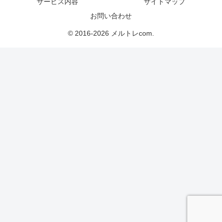
サービス内容
サイトマップ
お問い合わせ
© 2016-2026 メルトレcom.