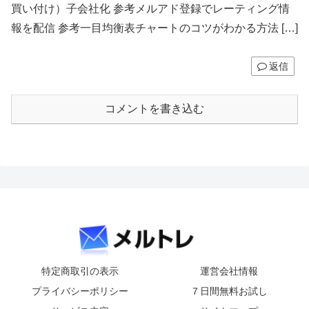
買い付け）子会社化 参考メルアド登録でレーティング情
報を配信 参考一目均衡表チャートのコツがわかる方法 […]
返信
コメントを書き込む
特定商取引の表示
運営会社情報
プライバシーポリシー
７日間無料お試し