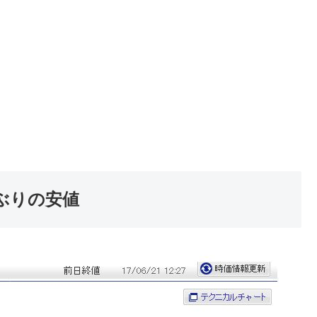
ぶりの安値