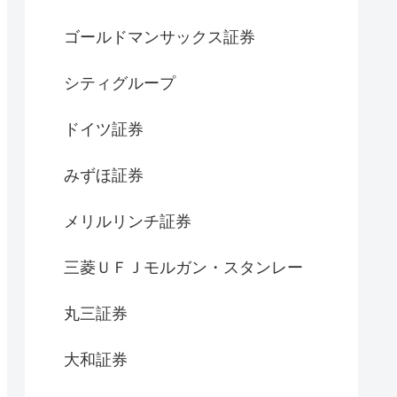
ゴールドマンサックス証券
シティグループ
ドイツ証券
みずほ証券
メリルリンチ証券
三菱ＵＦＪモルガン・スタンレー
丸三証券
大和証券