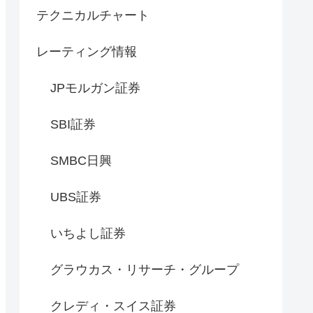
テクニカルチャート
レーティング情報
JPモルガン証券
SBI証券
SMBC日興
UBS証券
いちよし証券
グラウカス・リサーチ・グループ
クレディ・スイス証券