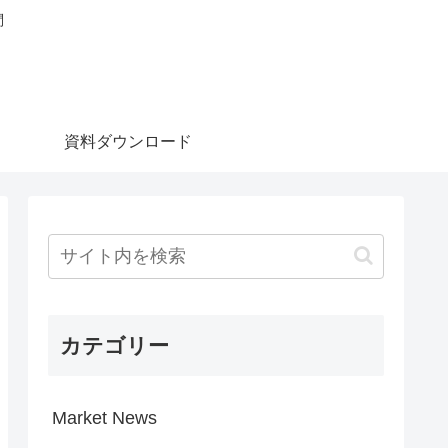
問
資料ダウンロード
カテゴリー
Market News