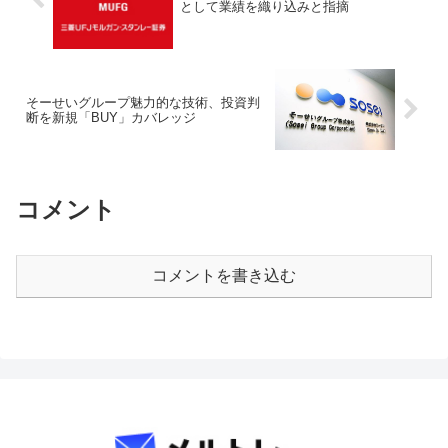
として業績を織り込みと指摘
そーせいグループ魅力的な技術、投資判
断を新規「BUY」カバレッジ
コメント
コメントを書き込む