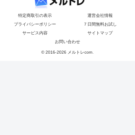
特定商取引の表示
運営会社情報
プライバシーポリシー
７日間無料お試し
サービス内容
サイトマップ
お問い合わせ
© 2016-2026 メルトレcom.