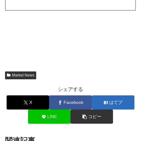
Market News
シェアする
X
Facebook
はてブ
LINE
コピー
関連記事