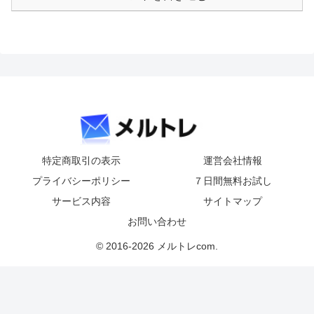
特定商取引の表示
運営会社情報
プライバシーポリシー
７日間無料お試し
サービス内容
サイトマップ
お問い合わせ
© 2016-2026 メルトレcom.