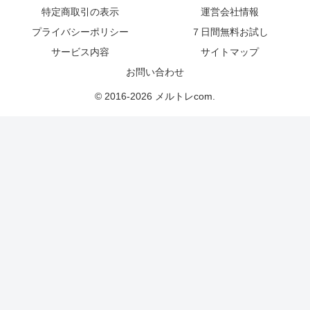
特定商取引の表示
運営会社情報
プライバシーポリシー
７日間無料お試し
サービス内容
サイトマップ
お問い合わせ
© 2016-2026 メルトレcom.