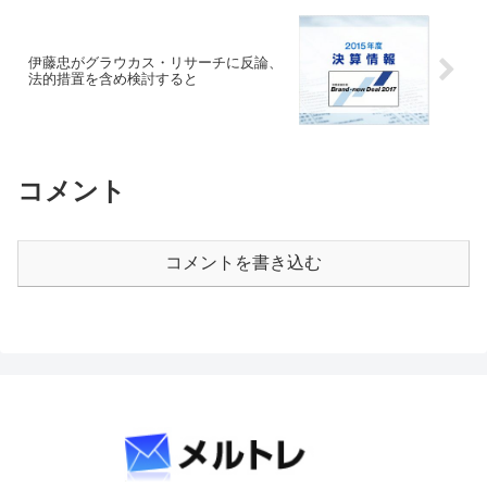
伊藤忠がグラウカス・リサーチに反論、
法的措置を含め検討すると
コメント
コメントを書き込む