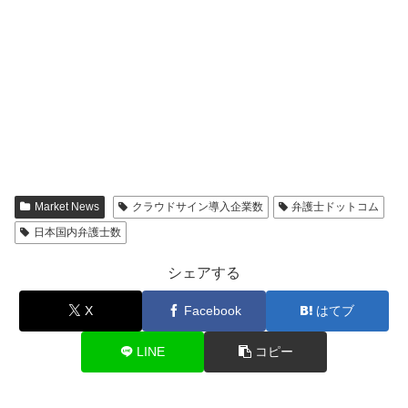
Market News
クラウドサイン導入企業数
弁護士ドットコム
日本国内弁護士数
シェアする
X
Facebook
はてブ
LINE
コピー