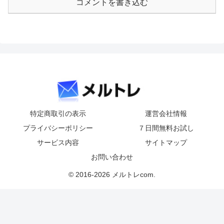
コメントを書き込む
特定商取引の表示
運営会社情報
プライバシーポリシー
７日間無料お試し
サービス内容
サイトマップ
お問い合わせ
© 2016-2026 メルトレcom.