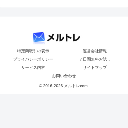
特定商取引の表示
運営会社情報
プライバシーポリシー
７日間無料お試し
サービス内容
サイトマップ
お問い合わせ
© 2016-2026 メルトレcom.