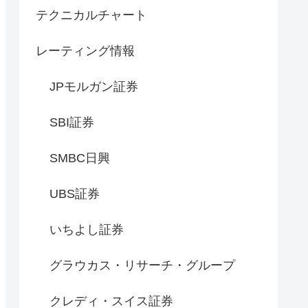
テクニカルチャート
レーティング情報
JPモルガン証券
SBI証券
SMBC日興
UBS証券
いちよし証券
グラウカス・リサーチ・グループ
クレディ・スイス証券