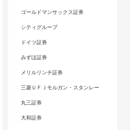
ゴールドマンサックス証券
シティグループ
ドイツ証券
みずほ証券
メリルリンチ証券
三菱ＵＦＪモルガン・スタンレー
丸三証券
大和証券