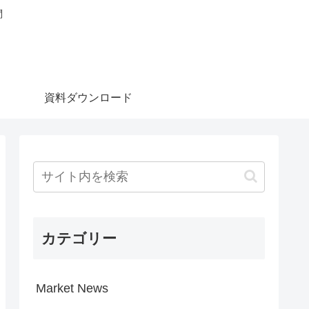
問
資料ダウンロード
カテゴリー
Market News