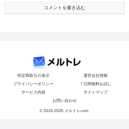
コメントを書き込む
特定商取引の表示
運営会社情報
プライバシーポリシー
７日間無料お試し
サービス内容
サイトマップ
お問い合わせ
© 2016-2026 メルトレcom.