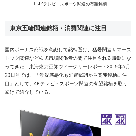
4Kテレビ・スポーツ関連の有望銘柄
東京五輪関連銘柄・消費関連に注目
国内ボーナス商戦を意識して銘柄選び、猛暑関連サマース
トック関連など株式市場関係者の間で注目される時期にな
ってきた。東海東京証券ウィークリーレポート2019年5月
20日号では、「景況感悪化も消費堅調から関連銘柄に注
目」として、4Kテレビ・スポーツ関連の有望銘柄を取り
挙げて紹介している。