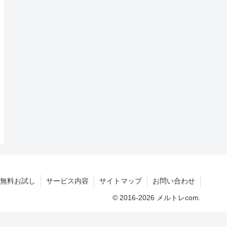
無料お試し
サービス内容
サイトマップ
お問い合わせ
© 2016-2026 メルトレcom.