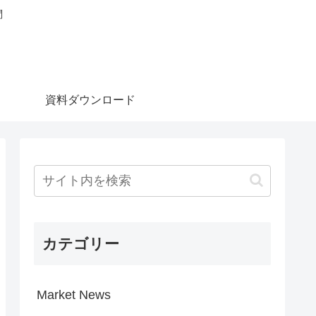
問
資料ダウンロード
カテゴリー
Market News