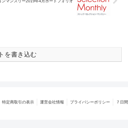
ョンマンスリー2019年4月ポートフォリオ
トを書き込む
特定商取引の表示
運営会社情報
プライバシーポリシー
７日間