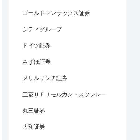
ゴールドマンサックス証券
シティグループ
ドイツ証券
みずほ証券
メリルリンチ証券
三菱ＵＦＪモルガン・スタンレー
丸三証券
大和証券