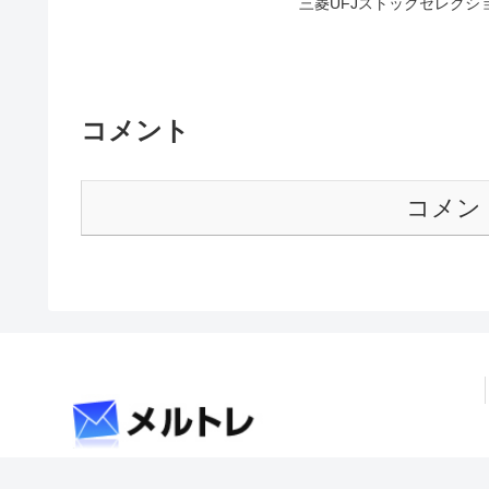
三菱UFJストックセレクシ
コメント
コメン