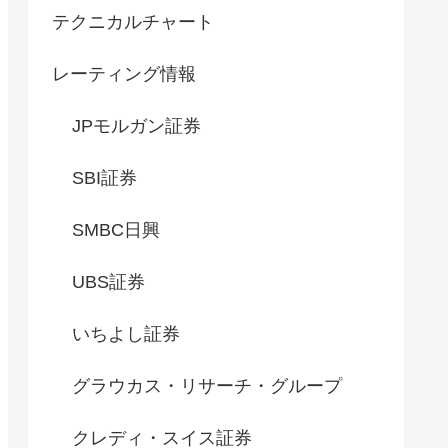
テクニカルチャート
レーティング情報
JPモルガン証券
SBI証券
SMBC日興
UBS証券
いちよし証券
グラウカス・リサーチ・グループ
クレディ・スイス証券