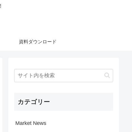
問
資料ダウンロード
カテゴリー
Market News