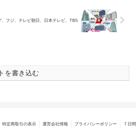
、フジ、テレビ朝日、日本テレビ、TBS
トを書き込む
特定商取引の表示
運営会社情報
プライバシーポリシー
７日間