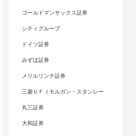
ゴールドマンサックス証券
シティグループ
ドイツ証券
みずほ証券
メリルリンチ証券
三菱ＵＦＪモルガン・スタンレー
丸三証券
大和証券