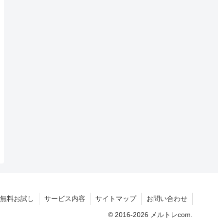
無料お試し
サービス内容
サイトマップ
お問い合わせ
© 2016-2026 メルトレcom.