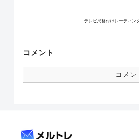
テレビ局格付けレーティング
コメント
コメン