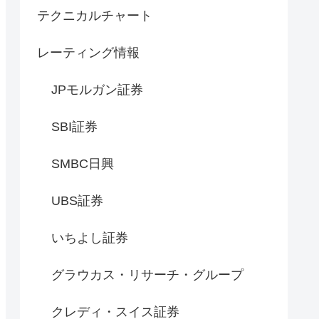
テクニカルチャート
レーティング情報
JPモルガン証券
SBI証券
SMBC日興
UBS証券
いちよし証券
グラウカス・リサーチ・グループ
クレディ・スイス証券