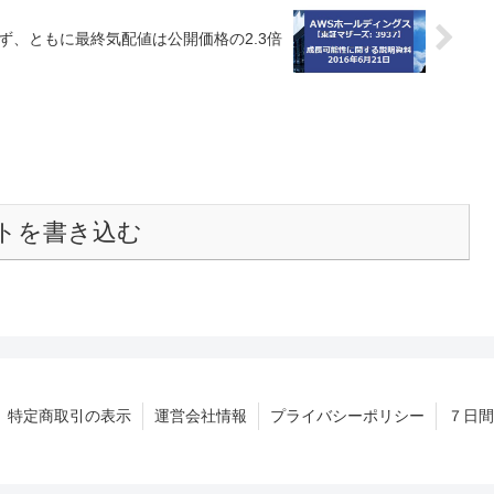
つかず、ともに最終気配値は公開価格の2.3倍
トを書き込む
特定商取引の表示
運営会社情報
プライバシーポリシー
７日間