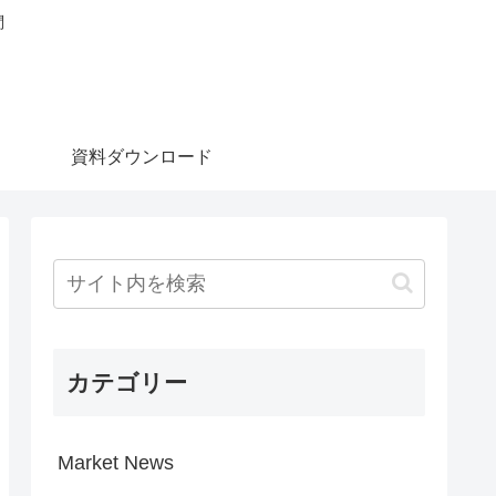
問
資料ダウンロード
カテゴリー
Market News