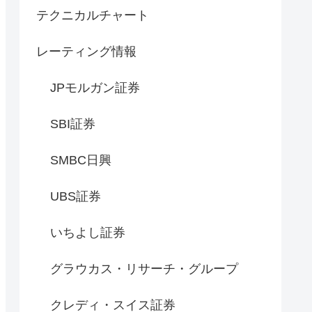
テクニカルチャート
レーティング情報
JPモルガン証券
SBI証券
SMBC日興
UBS証券
いちよし証券
グラウカス・リサーチ・グループ
クレディ・スイス証券