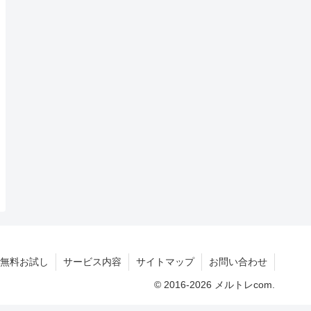
無料お試し
サービス内容
サイトマップ
お問い合わせ
© 2016-2026 メルトレcom.