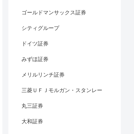
ゴールドマンサックス証券
シティグループ
ドイツ証券
みずほ証券
メリルリンチ証券
三菱ＵＦＪモルガン・スタンレー
丸三証券
大和証券