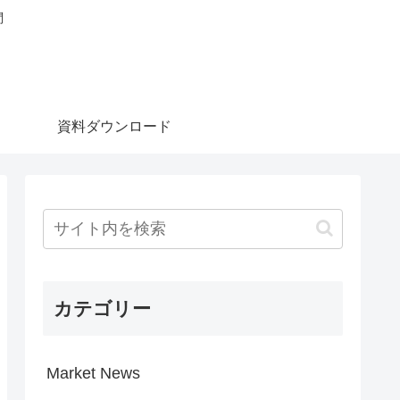
問
資料ダウンロード
カテゴリー
Market News