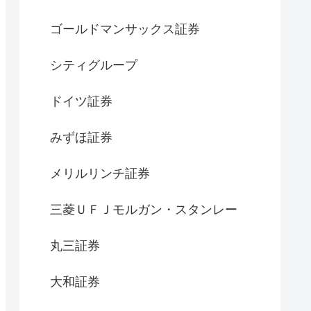
ゴールドマンサックス証券
シティグループ
ドイツ証券
みずほ証券
メリルリンチ証券
三菱ＵＦＪモルガン・スタンレー
丸三証券
大和証券