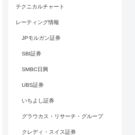
テクニカルチャート
レーティング情報
JPモルガン証券
SBI証券
SMBC日興
UBS証券
いちよし証券
グラウカス・リサーチ・グループ
クレディ・スイス証券