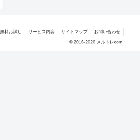
無料お試し
サービス内容
サイトマップ
お問い合わせ
© 2016-2026 メルトレcom.