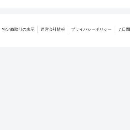
特定商取引の表示
運営会社情報
プライバシーポリシー
７日間