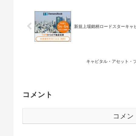
新規上場銘柄ロードスターキャ
キャピタル・アセット・
コメント
コメン