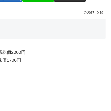
2017.10.19
株価2000円
価1700円