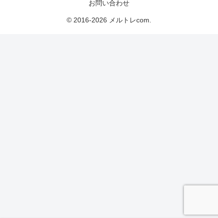
お問い合わせ
© 2016-2026 メルトレcom.