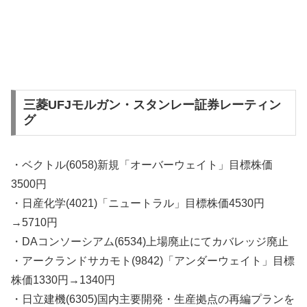
三菱UFJモルガン・スタンレー証券レーティン
グ
・ベクトル(6058)新規「オーバーウェイト」目標株価
3500円
・日産化学(4021)「ニュートラル」目標株価4530円
→5710円
・DAコンソーシアム(6534)上場廃止にてカバレッジ廃止
・アークランドサカモト(9842)「アンダーウェイト」目標
株価1330円→1340円
・日立建機(6305)国内主要開発・生産拠点の再編プランを