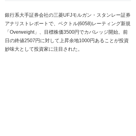
銀行系大手証券会社の三菱UFJモルガン・スタンレー証券
アナリストレポートで、ベクトル(6058)レーティング新規
「Overweight」、目標株価3500円でカバレッジ開始。前
日の終値2507円に対して上昇余地1000円あることが投資
妙味大として投資家に注目された。