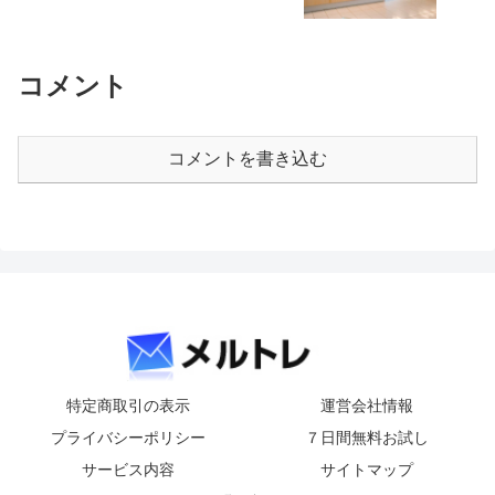
コメント
コメントを書き込む
特定商取引の表示
運営会社情報
プライバシーポリシー
７日間無料お試し
サービス内容
サイトマップ