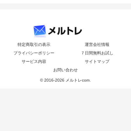
特定商取引の表示
運営会社情報
プライバシーポリシー
７日間無料お試し
サービス内容
サイトマップ
お問い合わせ
© 2016-2026 メルトレcom.