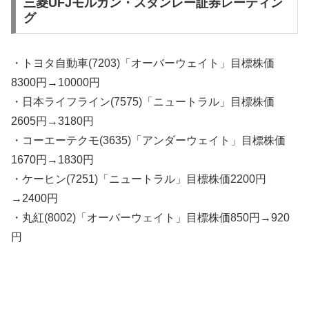
三菱UFJモルガン・スタンレー証券レーティン
グ
・トヨタ自動車(7203)「オーバーウェイト」目標株価
8300円→10000円
・日本ライフライン(7575)「ニュートラル」目標株価
2605円→3180円
・コーエーテクモ(3635)「アンダーウェイト」目標株価
1670円→1830円
・ケーヒン(7251)「ニュートラル」目標株価2200円
→2400円
・丸紅(8002)「オーバーウェイト」目標株価850円→920
円