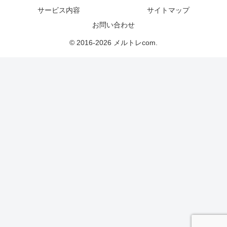
サービス内容
サイトマップ
お問い合わせ
© 2016-2026 メルトレcom.