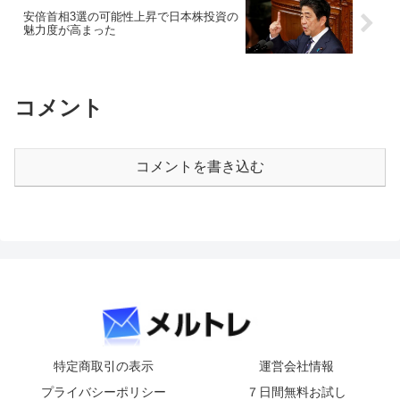
安倍首相3選の可能性上昇で日本株投資の
魅力度が高まった
コメント
コメントを書き込む
特定商取引の表示
運営会社情報
プライバシーポリシー
７日間無料お試し