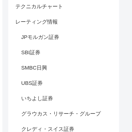
テクニカルチャート
レーティング情報
JPモルガン証券
SBI証券
SMBC日興
UBS証券
いちよし証券
グラウカス・リサーチ・グループ
クレディ・スイス証券