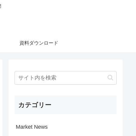
問
資料ダウンロード
カテゴリー
Market News