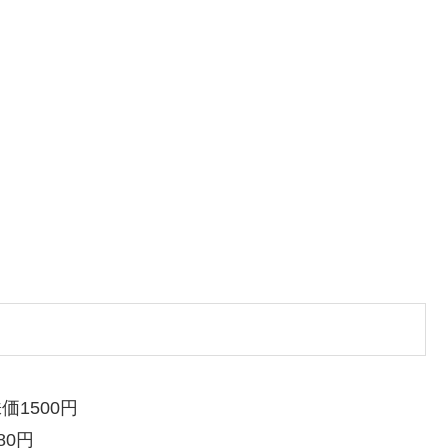
価1500円
80円