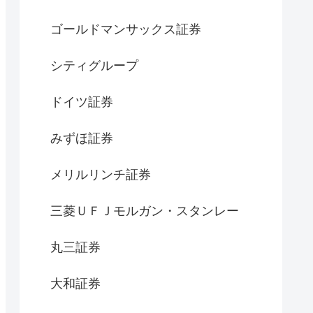
ゴールドマンサックス証券
シティグループ
ドイツ証券
みずほ証券
メリルリンチ証券
三菱ＵＦＪモルガン・スタンレー
丸三証券
大和証券