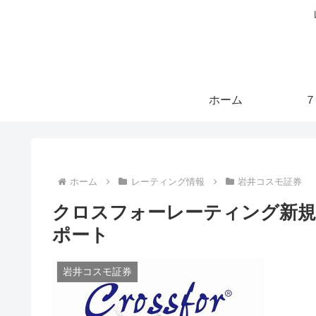
ホーム
７
ホーム
レーティング情報
岩井コスモ証券
クロスフォーレーティング新規
ポート
岩井コスモ証券