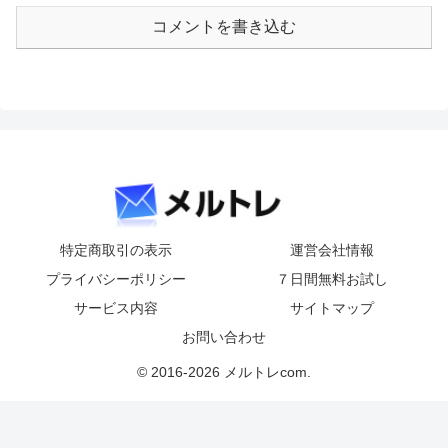
コメントを書き込む
特定商取引の表示
運営会社情報
プライバシーポリシー
７日間無料お試し
サービス内容
サイトマップ
お問い合わせ
© 2016-2026 メルトレcom.