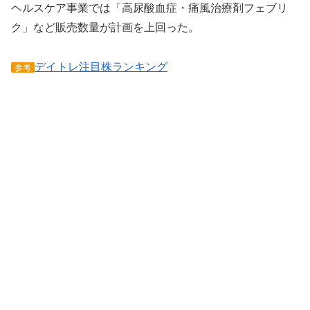
ヘルスケア事業では「高尿酸血症・痛風治療剤フェブリ
ク」など販売数量が計画を上回った。
デイトレ注目株ランキング
参考