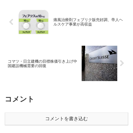
痛風治療剤フェブリク販売好調、帝人ヘ
ルスケア事業が高収益
コマツ・日立建機の目標株価引き上げ中
国建設機械需要の回復
コメント
コメントを書き込む