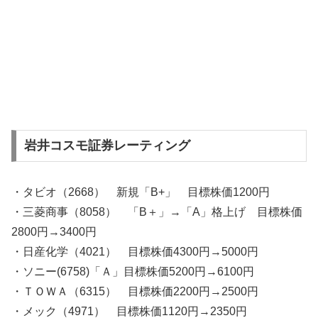
岩井コスモ証券レーティング
・タビオ（2668） 新規「B+」 目標株価1200円
・三菱商事（8058） 「B＋」→「A」格上げ 目標株価
2800円→3400円
・日産化学（4021） 目標株価4300円→5000円
・ソニー(6758)「Ａ」目標株価5200円→6100円
・ＴＯＷＡ（6315） 目標株価2200円→2500円
・メック（4971） 目標株価1120円→2350円