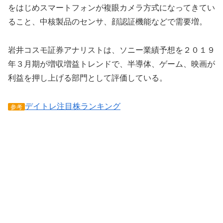
をはじめスマートフォンが複眼カメラ方式になってきてい
ること、中核製品のセンサ、顔認証機能などで需要増。
岩井コスモ証券アナリストは、ソニー業績予想を２０１９
年３月期が増収増益トレンドで、半導体、ゲーム、映画が
利益を押し上げる部門として評価している。
デイトレ注目株ランキング
参考