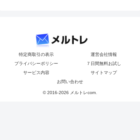
特定商取引の表示
運営会社情報
プライバシーポリシー
７日間無料お試し
サービス内容
サイトマップ
お問い合わせ
© 2016-2026 メルトレcom.