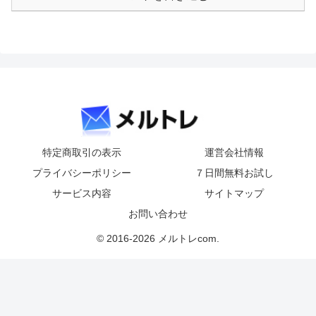
特定商取引の表示
運営会社情報
プライバシーポリシー
７日間無料お試し
サービス内容
サイトマップ
お問い合わせ
© 2016-2026 メルトレcom.