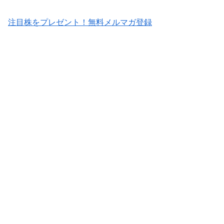
注目株をプレゼント！無料メルマガ登録