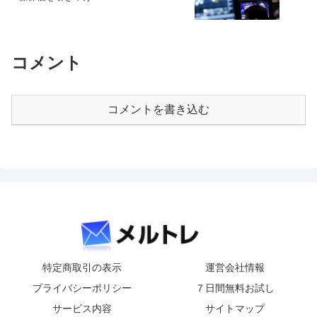
コメント
コメントを書き込む
特定商取引の表示
運営会社情報
プライバシーポリシー
７日間無料お試し
サービス内容
サイトマップ