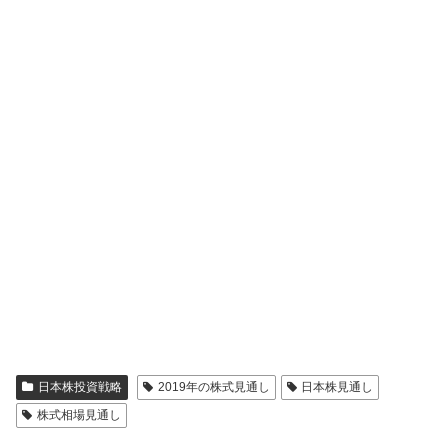
日本株投資戦略
2019年の株式見通し
日本株見通し
株式相場見通し