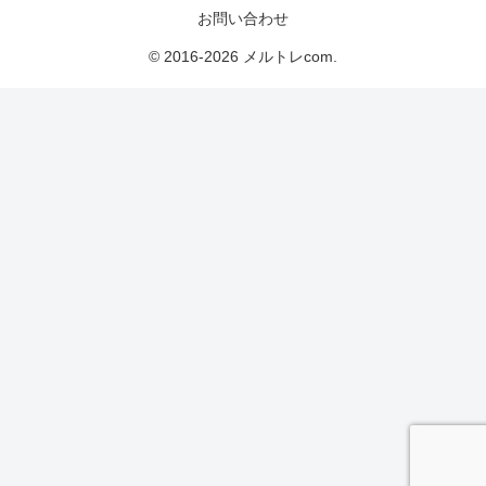
お問い合わせ
© 2016-2026 メルトレcom.