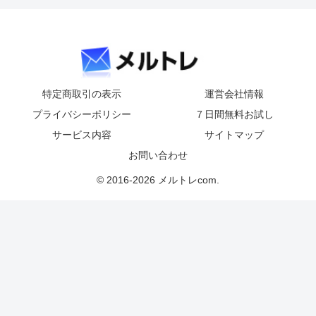
特定商取引の表示
運営会社情報
プライバシーポリシー
７日間無料お試し
サービス内容
サイトマップ
お問い合わせ
© 2016-2026 メルトレcom.