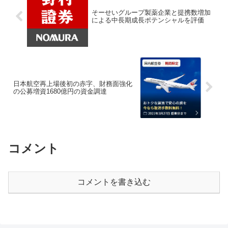
そーせいグループ製薬企業と提携数増加
による中長期成長ポテンシャルを評価
日本航空再上場後初の赤字、財務面強化
の公募増資1680億円の資金調達
コメント
コメントを書き込む