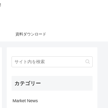
問
資料ダウンロード
カテゴリー
Market News