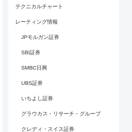
テクニカルチャート
レーティング情報
JPモルガン証券
SBI証券
SMBC日興
UBS証券
いちよし証券
グラウカス・リサーチ・グループ
クレディ・スイス証券