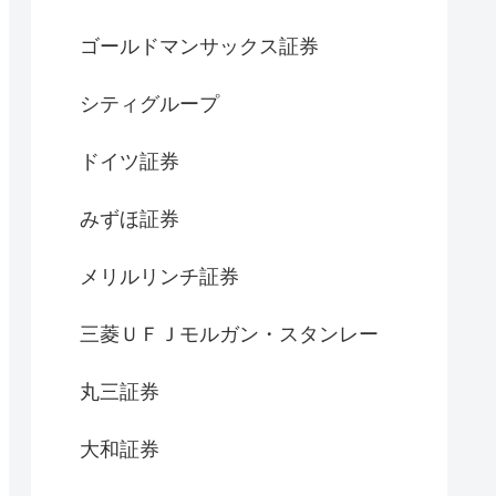
ゴールドマンサックス証券
シティグループ
ドイツ証券
みずほ証券
メリルリンチ証券
三菱ＵＦＪモルガン・スタンレー
丸三証券
大和証券