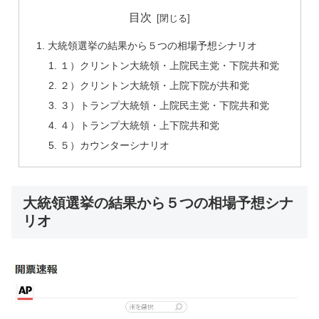
目次
大統領選挙の結果から５つの相場予想シナリオ
１）クリントン大統領・上院民主党・下院共和党
２）クリントン大統領・上院下院が共和党
３）トランプ大統領・上院民主党・下院共和党
４）トランプ大統領・上下院共和党
５）カウンターシナリオ
大統領選挙の結果から５つの相場予想シナ
リオ