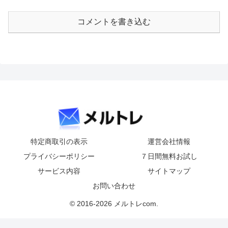
コメントを書き込む
特定商取引の表示
運営会社情報
プライバシーポリシー
７日間無料お試し
サービス内容
サイトマップ
お問い合わせ
© 2016-2026 メルトレcom.