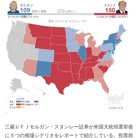
三菱ＵＦＪモルガン・スタンレー証券が米国大統領選挙後
に５つの相場シナリオをレポートで紹介している。投票前