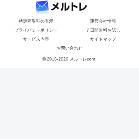
特定商取引の表示
運営会社情報
プライバシーポリシー
７日間無料お試し
サービス内容
サイトマップ
お問い合わせ
© 2016-2026 メルトレcom.