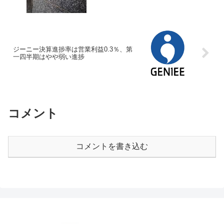
ジーニー決算進捗率は営業利益0.3％、第
一四半期はやや弱い進捗
コメント
コメントを書き込む