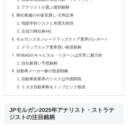
アナリストが選ぶ個別銘柄
商社株価の今後見通し-大和証券
地政学的リスクと米国大統領
注目の商社株4社
モルガンスタンレードラッグストア業界のレポート
ドラッグストア業界買い推奨銘柄
MS&ADのキャピタル・リターンは非常に魅力的
自社株買い予想銘柄
自動車メーカー株の投資戦略
自動車産業界のリスクは中国関税
トヨタ自動車株をトップピック推奨
JPモルガン2025年アナリスト・ストラテ
ジストの注目銘柄