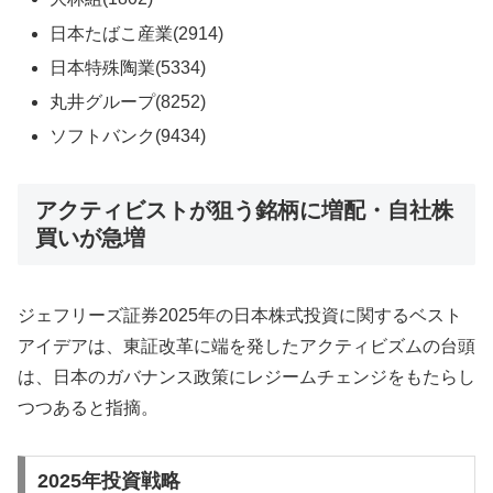
日本たばこ産業(2914)
日本特殊陶業(5334)
丸井グループ(8252)
ソフトバンク(9434)
アクティビストが狙う銘柄に増配・自社株
買いが急増
ジェフリーズ証券2025年の日本株式投資に関するベスト
アイデアは、東証改革に端を発したアクティビズムの台頭
は、日本のガバナンス政策にレジームチェンジをもたらし
つつあると指摘。
2025年投資戦略