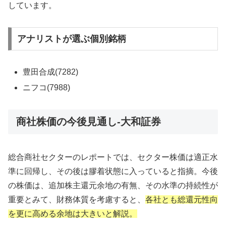
しています。
アナリストが選ぶ個別銘柄
豊田合成(7282)
ニフコ(7988)
商社株価の今後見通し-大和証券
総合商社セクターのレポートでは、セクター株価は適正水
準に回帰し、その後は膠着状態に入っていると指摘。今後
の株価は、追加株主還元余地の有無、その水準の持続性が
重要とみて、財務体質を考慮すると、
各社とも総還元性向
を更に高める余地は大きいと解説。