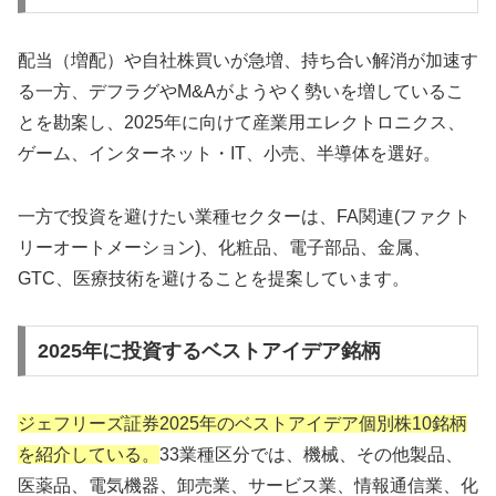
配当（増配）や自社株買いが急増、持ち合い解消が加速す
る一方、デフラグやM&Aがようやく勢いを増しているこ
とを勘案し、2025年に向けて産業用エレクトロニクス、
ゲーム、インターネット・IT、小売、半導体を選好。
一方で投資を避けたい業種セクターは、FA関連(ファクト
リーオートメーション)、化粧品、電子部品、金属、
GTC、医療技術を避けることを提案しています。
2025年に投資するベストアイデア銘柄
ジェフリーズ証券2025年のベストアイデア個別株10銘柄
を紹介している。
33業種区分では、機械、その他製品、
医薬品、電気機器、卸売業、サービス業、情報通信業、化