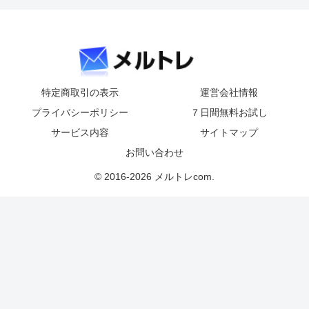
特定商取引の表示
運営会社情報
プライバシーポリシー
７日間無料お試し
サービス内容
サイトマップ
お問い合わせ
© 2016-2026 メルトレcom.