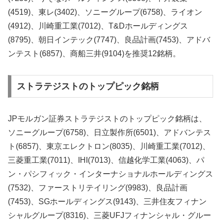
(4519)、東レ(3402)、ソニーグループ(6758)、ライオン
(4912)、川崎重工業(7012)、T&Dホールディングス
(8795)、朝日インテック(7747)、良品計画(7453)、アドバ
ンテスト(6857)、商船三井(9104)を推奨12銘柄。
ストラテジストのトップピック銘柄
JPモルガン証券ストラテジストのトップピック銘柄は、
ソニーグループ(6758)、日立製作所(6501)、アドバンテス
ト(6857)、東京エレクトロン(8035)、川崎重工業(7012)、
三菱重工業(7011)、IHI(7013)、信越化学工業(4063)、パ
ン・パシフィック・インターナショナルホールディングス
(7532)、ファーストリテイリング(9983)、良品計画
(7453)、SGホールディングス(9143)、三井住友フィナン
シャルグループ(8316)、三菱UFJフィナンシャル・グルー