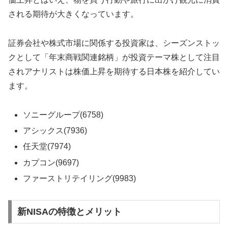
される期待が大きくなっています。
証券会社や株式市場に関係する投資家は、シーズンストッ
クとして「年末商戦関連銘柄」が投資テーマ株として注目
されアナリストは株価上昇を期待する日本株を紹介してい
ます。
ソニーグループ(6758)
アシックス(7936)
任天堂(7974)
カプコン(9697)
ファーストリテイリング(9983)
新NISAの特徴とメリット