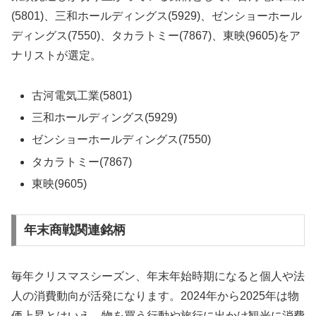
(5801)、三和ホールディングス(5929)、ゼンショーホール
ディングス(7550)、タカラトミー(7867)、東映(9605)をア
ナリストが選定。
古河電気工業(5801)
三和ホールディングス(5929)
ゼンショーホールディングス(7550)
タカラトミー(7867)
東映(9605)
年末商戦関連銘柄
毎年クリスマスシーズン、年末年始時期になると個人や法
人の消費動向が活発になります。2024年から2025年は物
価上昇とはいえ、物を買う行動や旅行に出かけ観光に消費