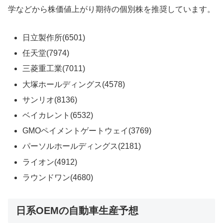
学などから株価値上がり期待の個別株を推奨しています。
日立製作所(6501)
任天堂(7974)
三菱重工業(7011)
大塚ホールディングス(4578)
サンリオ(8136)
ベイカレント(6532)
GMOペイメントゲートウェイ(3769)
パーソルホールディングス(2181)
ライオン(4912)
ラウンドワン(4680)
日系OEMの自動車生産予想