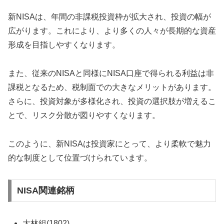
新NISAは、年間の非課税投資枠が拡大され、投資の幅が
広がります。これにより、より多くの人々が長期的な資産
形成を目指しやすくなります。
また、従来のNISAと同様にNISA口座で得られる利益は非
課税となるため、税制面での大きなメリットがあります。
さらに、投資対象が多様化され、投資の選択肢が増えるこ
とで、リスク分散が図りやすくなります。
このように、新NISAは投資家にとって、より柔軟で魅力
的な制度として位置づけられています。
NISA関連銘柄
大林組(1802)