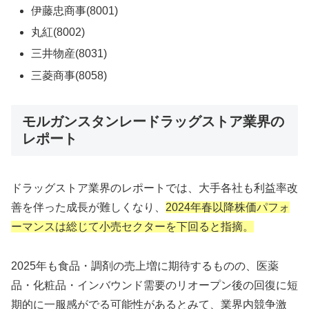
伊藤忠商事(8001)
丸紅(8002)
三井物産(8031)
三菱商事(8058)
モルガンスタンレードラッグストア業界の
レポート
ドラッグストア業界のレポートでは、大手各社も利益率改
善を伴った成長が難しくなり、
2024年春以降株価パフォ
ーマンスは総じて小売セクターを下回ると指摘。
2025年も食品・調剤の売上増に期待するものの、医薬
品・化粧品・インバウンド需要のリオープン後の回復に短
期的に一服感がでる可能性があるとみて、業界内競争激