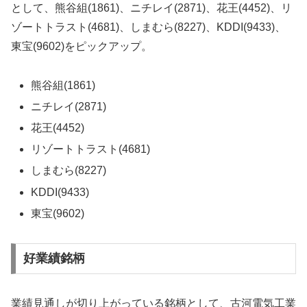
として、熊谷組(1861)、ニチレイ(2871)、花王(4452)、リ
ゾートトラスト(4681)、しまむら(8227)、KDDI(9433)、
東宝(9602)をピックアップ。
熊谷組(1861)
ニチレイ(2871)
花王(4452)
リゾートトラスト(4681)
しまむら(8227)
KDDI(9433)
東宝(9602)
好業績銘柄
業績見通しが切り上がっている銘柄として、古河電気工業