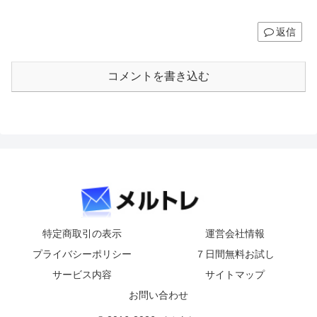
返信
コメントを書き込む
特定商取引の表示
運営会社情報
プライバシーポリシー
７日間無料お試し
サービス内容
サイトマップ
お問い合わせ