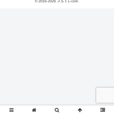
© 2016-2026 メルトレcom.