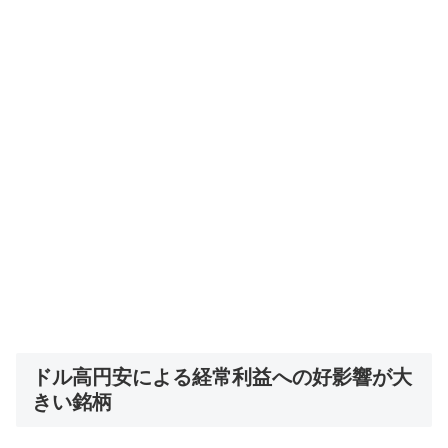
ドル高円安による経常利益への好影響が大
きい銘柄