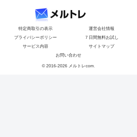
特定商取引の表示
運営会社情報
プライバシーポリシー
７日間無料お試し
サービス内容
サイトマップ
お問い合わせ
© 2016-2026 メルトレcom.