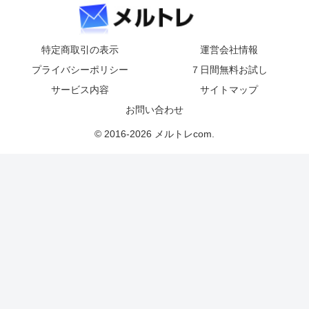
特定商取引の表示
運営会社情報
プライバシーポリシー
７日間無料お試し
サービス内容
サイトマップ
お問い合わせ
© 2016-2026 メルトレcom.