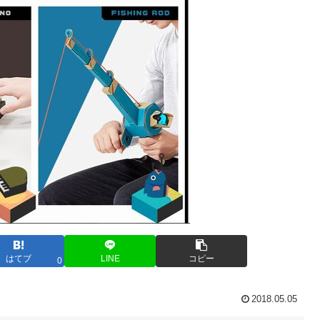
はてブ
LINE
コピー
0
2018.05.05