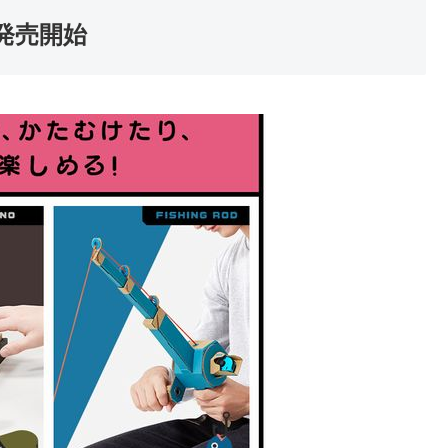
0日発売開始