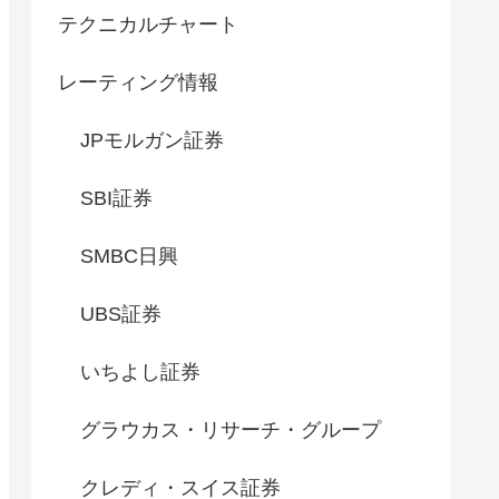
テクニカルチャート
レーティング情報
JPモルガン証券
SBI証券
SMBC日興
UBS証券
いちよし証券
グラウカス・リサーチ・グループ
クレディ・スイス証券