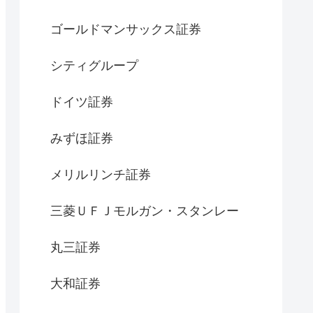
ゴールドマンサックス証券
シティグループ
ドイツ証券
みずほ証券
メリルリンチ証券
三菱ＵＦＪモルガン・スタンレー
丸三証券
大和証券