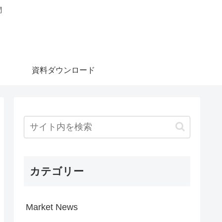
問
資料ダウンロード
カテゴリー
Market News