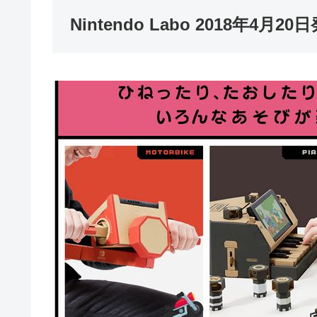
Nintendo Labo 2018年4月2