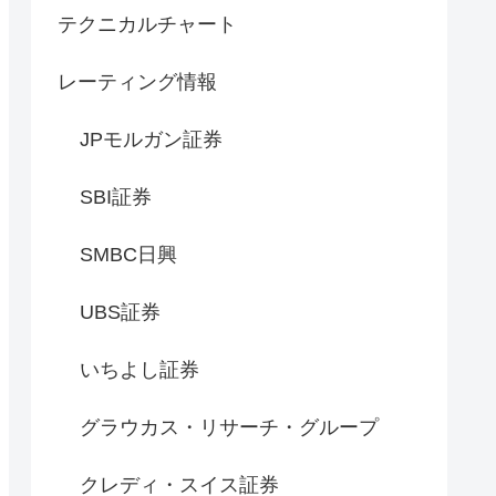
テクニカルチャート
レーティング情報
JPモルガン証券
SBI証券
SMBC日興
UBS証券
いちよし証券
グラウカス・リサーチ・グループ
クレディ・スイス証券