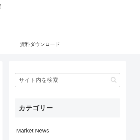
問
資料ダウンロード
カテゴリー
Market News