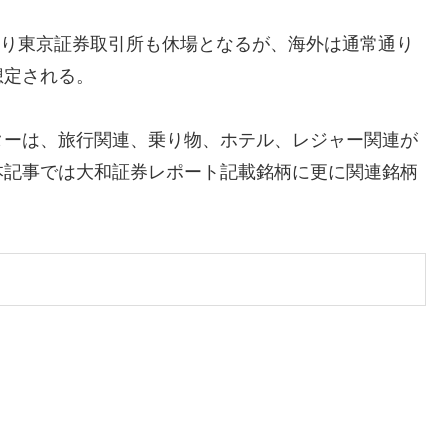
となり東京証券取引所も休場となるが、海外は通常通り
想定される。
ターは、旅行関連、乗り物、ホテル、レジャー関連が
本記事では大和証券レポート記載銘柄に更に関連銘柄