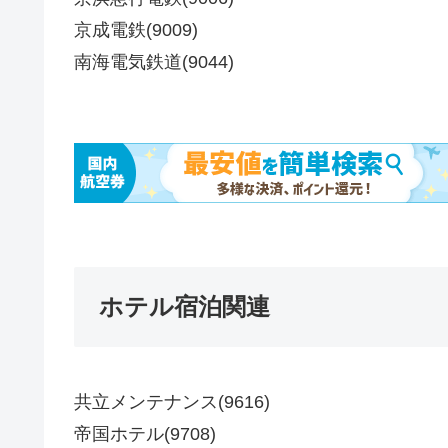
京成電鉄(9009)
南海電気鉄道(9044)
ホテル宿泊関連
共立メンテナンス(9616)
帝国ホテル(9708)