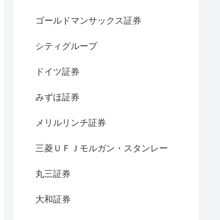
ゴールドマンサックス証券
シティグループ
ドイツ証券
みずほ証券
メリルリンチ証券
三菱ＵＦＪモルガン・スタンレー
丸三証券
大和証券