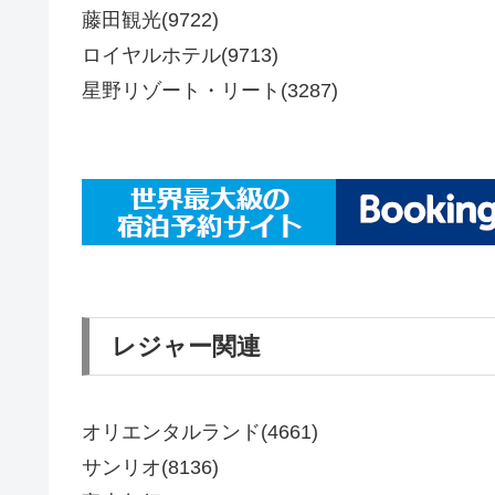
藤田観光(9722)
ロイヤルホテル(9713)
星野リゾート・リート(3287)
レジャー関連
オリエンタルランド(4661)
サンリオ(8136)