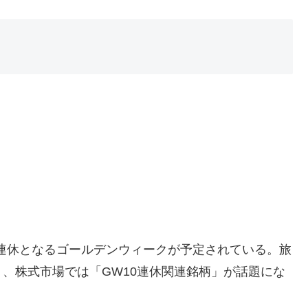
0連休となるゴールデンウィークが予定されている。旅
、株式市場では「GW10連休関連銘柄」が話題にな