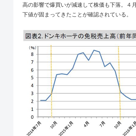
高の影響で爆買いが減速して株価も下落。４
下値が固まってきたことが確認されている。