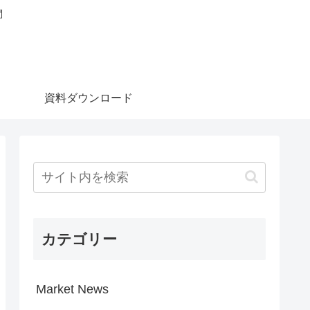
問
資料ダウンロード
カテゴリー
Market News