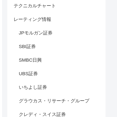
テクニカルチャート
レーティング情報
JPモルガン証券
SBI証券
SMBC日興
UBS証券
いちよし証券
グラウカス・リサーチ・グループ
クレディ・スイス証券