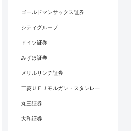
ゴールドマンサックス証券
シティグループ
ドイツ証券
みずほ証券
メリルリンチ証券
三菱ＵＦＪモルガン・スタンレー
丸三証券
大和証券