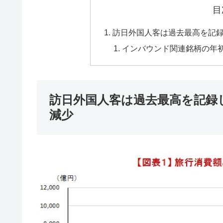
目
訪日外国人客は過去最高を記
インバウンド関連銘柄の年
訪日外国人客は過去最高を記録
減少