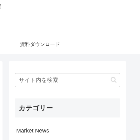
問
資料ダウンロード
カテゴリー
Market News