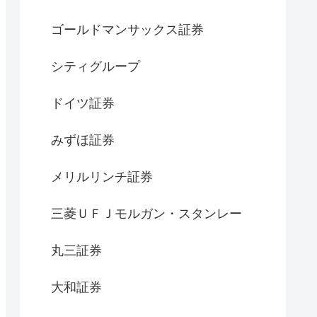
ゴールドマンサックス証券
シティグループ
ドイツ証券
みずほ証券
メリルリンチ証券
三菱ＵＦＪモルガン・スタンレー
丸三証券
大和証券