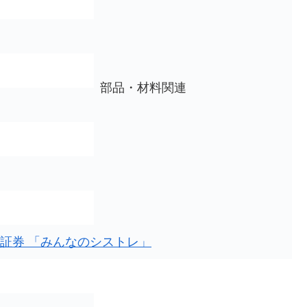
部品・材料関連
証券 「みんなのシストレ」