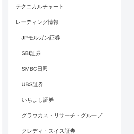
テクニカルチャート
レーティング情報
JPモルガン証券
SBI証券
SMBC日興
UBS証券
いちよし証券
グラウカス・リサーチ・グループ
クレディ・スイス証券